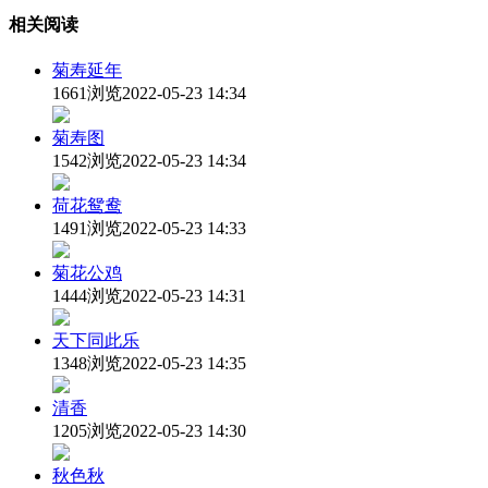
相关阅读
菊寿延年
1661浏览
2022-05-23 14:34
菊寿图
1542浏览
2022-05-23 14:34
荷花鸳鸯
1491浏览
2022-05-23 14:33
菊花公鸡
1444浏览
2022-05-23 14:31
天下同此乐
1348浏览
2022-05-23 14:35
清香
1205浏览
2022-05-23 14:30
秋色秋