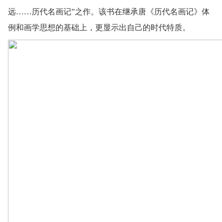
远……历代名画记”之作。该书在继承唐《历代名画记》体
例和画学思想的基础上，更显示出自己的时代特质。