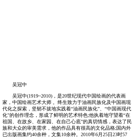
吴冠中
吴冠中(1919~2010)，是20世纪现代中国绘画的代表画
家，中国绘画艺术大师 。终生致力于油画民族化及中国画现
代化之探索，坚韧不拔地实践着“油画民族化”、“中国画现代
化”的创作理念，形成了鲜明的艺术特色;他执着地守望着“在
祖国、在故乡、在家园、在自己心底”的真切情感，表达了民
族和大众的审美需求，他的作品具有很高的文化品格;国内外
已出版画集约40余种，文集10余种。2010年6月25日23时57