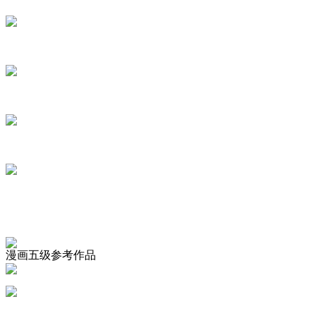
漫画五级参考作品