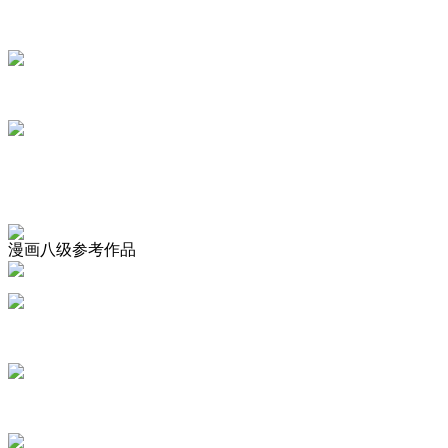
漫画八级参考作品