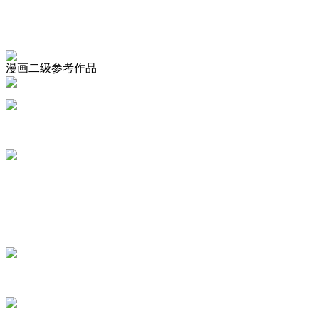
漫画二级参考作品