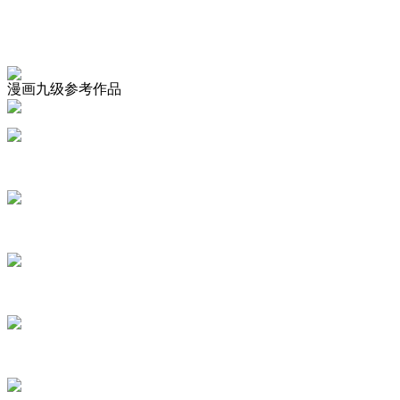
漫画九级参考作品