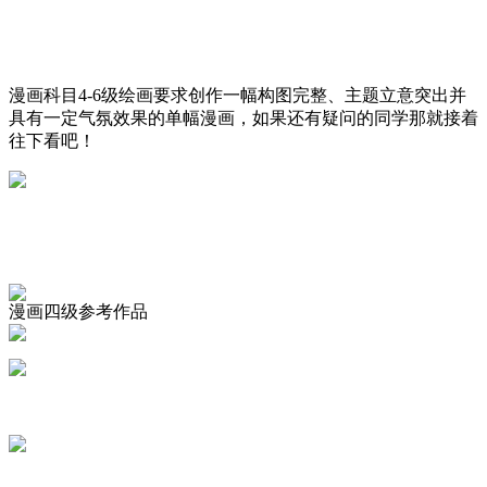
漫画科目4-6级绘画要求创作一幅构图完整、主题立意突出并
具有一定气氛效果的单幅漫画，如果还有疑问的同学那就接着
往下看吧！
漫画四级参考作品