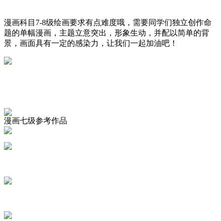
漫画科目7-8级绘画要求有点难度哦，需要同学们独立创作命
题的单幅漫画，主题立意突出，形象生动，并配以简单的背
景，画面具有一定的感染力，让我们一起加油吧！
漫画七级参考作品