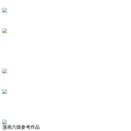
漫画六级参考作品