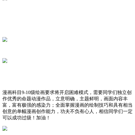
漫画科目9-10级绘画要求将开启困难模式，需要同学们独立创
作优秀的命题动漫作品，立意明确，主题鲜明，画面内容丰
富，富有极强的感染力；全面掌握漫画的绘制技巧和具有相当
创意的单幅漫画创作能力，功夫不负有心人，相信同学们一定
可以成功过级！加油！