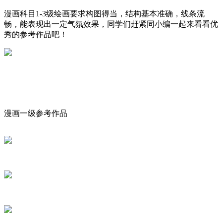
漫画科目1-3级绘画要求构图得当，结构基本准确，线条流
畅，能表现出一定气氛效果，同学们赶紧同小编一起来看看优
秀的参考作品吧！
漫画一级参考作品