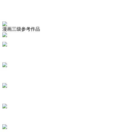
漫画三级参考作品