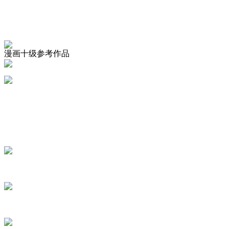
漫画十级参考作品