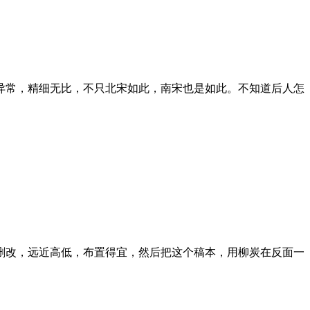
常，精细无比，不只北宋如此，南宋也是如此。不知道后人怎
改，远近高低，布置得宜，然后把这个稿本，用柳炭在反面一