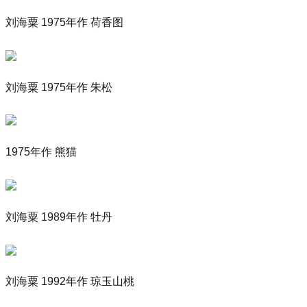
刘海粟 1975年作 荷香图
刘海粟 1975年作 朱松
1975年作 熊猫
刘海粟 1989年作 牡丹
刘海粟 1992年作 琼玉山桃