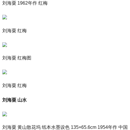
刘海粟 1962年作 红梅
刘海粟 红梅
刘海粟 红梅图
刘海粟 红梅
刘海粟 山水
刘海粟 黄山散花坞 纸本水墨设色 135×65.6cm 1954年作 中国