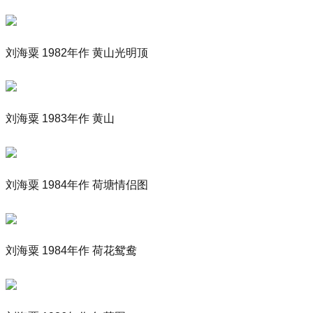
刘海粟 1982年作 黄山光明顶
刘海粟 1983年作 黄山
刘海粟 1984年作 荷塘情侣图
刘海粟 1984年作 荷花鸳鸯