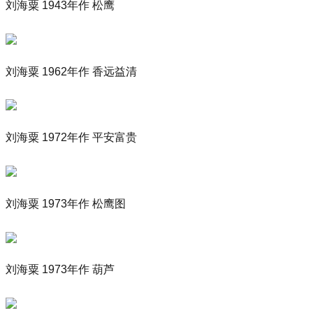
刘海粟 1943年作 松鹰
刘海粟 1962年作 香远益清
刘海粟 1972年作 平安富贵
刘海粟 1973年作 松鹰图
刘海粟 1973年作 葫芦