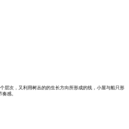
个层次，又利用树丛的的生长方向所形成的线，小屋与船只形
节奏感。