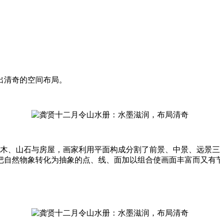
出清奇的空间布局。
木、山石与房屋，画家利用平面构成分割了前景、中景、远景三
把自然物象转化为抽象的点、线、面加以组合使画面丰富而又有