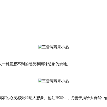
人一种意想不到的感受和回味想象的余地。
画家的心灵感受和动人想象。他注重写生，尤善于描绘大自然中