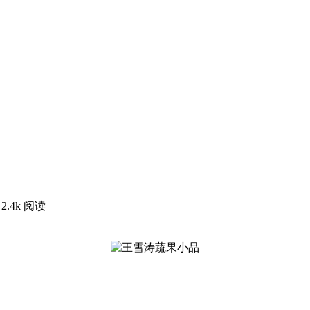
2.4k 阅读