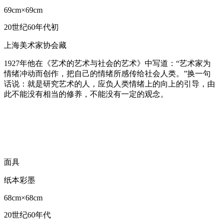
69cm×69cm
20世纪60年代初
上海美术家协会藏
1927年他在《艺术的艺术与社会的艺术》中写道：“艺术家为
情绪冲动而创作，把自己的情绪所感传给社会人类。”换一句
话说：就是研究艺术的人，应负人类情绪上的向上的引导，由
此不能没有相当的修养，不能没有一定的观念。
面具
纸本彩墨
68cm×68cm
20世纪60年代