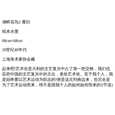
湖畔花鸟2·雁归
纸本水墨
68cm×68cm
20世纪40年代
上海美术家协会藏
起来吧!艺术在意大利的文艺复兴中占了第一把交椅，我们也
应把中国的文艺复兴中的主位，拿给艺术坐。至于我个人，我
是始终要以艺术运动为职志的!便是这次到南边来，也完全是
为了艺术运动而来，绝不是因我个人的如何如何而来的!(节选)