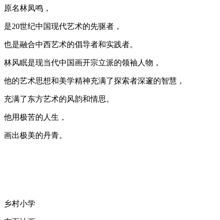
原名林凤鸣，
是20世纪中国现代艺术的先驱者，
也是融合中西艺术的倡导者和实践者。
林风眠是现当代中国画开宗立派的领袖人物，
他的艺术思想和美学精神充满了探索者深邃的智慧，
充满了东方艺术的风韵和情思。
他用极苦的人生，
画出极美的丹青。
乡村小学