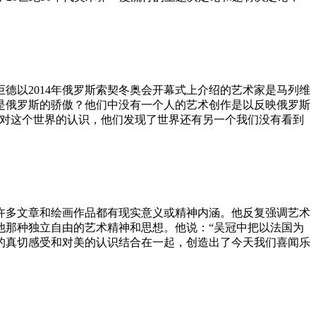
德以2014年俄罗斯索契冬奥会开幕式上介绍的艺术家是马列维
是俄罗斯的骄傲？他们中没有一个人的艺术创作是以反映俄罗斯
们对这个世界的认识，他们发现了世界还有另一个我们没有看到
许多文章和绘画作品都有现实意义或精神内涵。他反复强调艺术
他那种独立自由的艺术精神和思想。他说：“吴冠中把以法国为
的真切感受和对美的认识结合在一起，创造出了今天我们喜闻乐