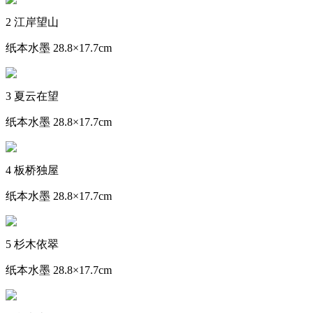
2 江岸望山
纸本水墨 28.8×17.7cm
3 夏云在望
纸本水墨 28.8×17.7cm
4 板桥独屋
纸本水墨 28.8×17.7cm
5 杉木依翠
纸本水墨 28.8×17.7cm