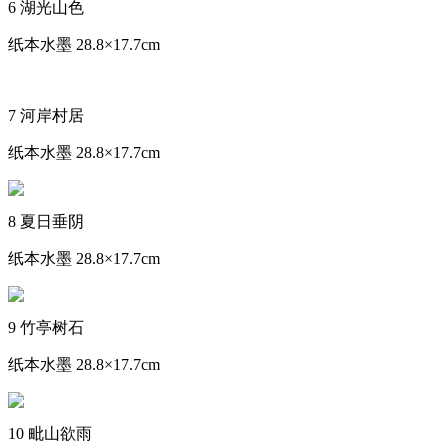
6 湖光山色
纸本水墨 28.8×17.7cm
7 河岸村居
纸本水墨 28.8×17.7cm
8 夏日垂阴
纸本水墨 28.8×17.7cm
9 竹亭树石
纸本水墨 28.8×17.7cm
10 毗山欲雨