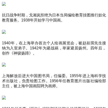
抗日战争时期，戈湘岚拒绝为日本当局编绘教育挂图推行奴化
教育服务。1938年开始学习中国画。
1940年，在上海举办首次个人绘画展览会，被赵叔孺先生接
纳为入室弟子。1942年为避战祸，举家避居扬州。四年后，
创作《神骏扬蹄》。
上海解放后进大中国图书局，任编委。1955年进上海科学技
术出版社，负责绘图工作。1956年任教育图片出版社编绘部
主任，被上海中国画院聘为画师。